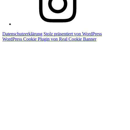
Datenschutzerklärung
Stolz präsentiert von WordPress
WordPress Cookie Plugin von Real Cookie Banner