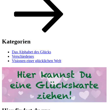
Kategorien
Das Alphabet des Glücks
Verschiedenes
Visionen einer glücklichen Welt