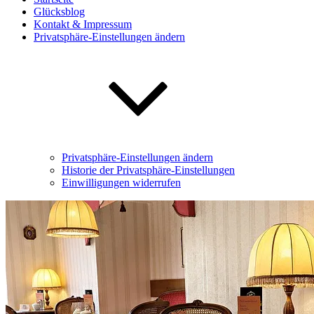
Glücksblog
Kontakt & Impressum
Privatsphäre-Einstellungen ändern
Privatsphäre-Einstellungen ändern
Historie der Privatsphäre-Einstellungen
Einwilligungen widerrufen