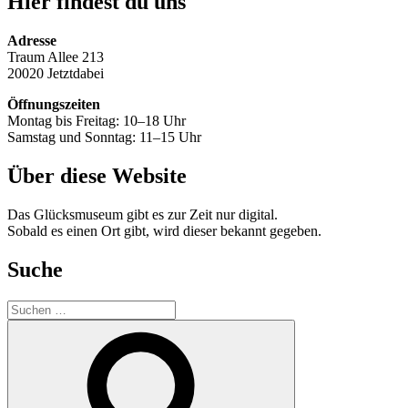
Hier findest du uns
Adresse
Traum Allee 213
20020 Jetztdabei
Öffnungszeiten
Montag bis Freitag: 10–18 Uhr
Samstag und Sonntag: 11–15 Uhr
Über diese Website
Das Glücksmuseum gibt es zur Zeit nur digital.
Sobald es einen Ort gibt, wird dieser bekannt gegeben.
Suche
Suche
nach:
Suchen