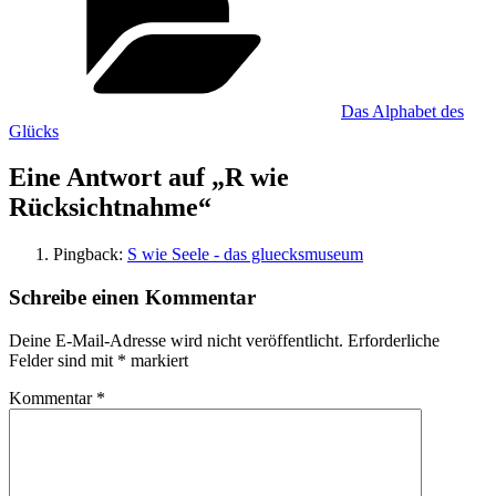
Das Alphabet des
Glücks
Eine Antwort auf „R wie
Rücksichtnahme“
Pingback:
S wie Seele - das gluecksmuseum
Schreibe einen Kommentar
Deine E-Mail-Adresse wird nicht veröffentlicht.
Erforderliche
Felder sind mit
*
markiert
Kommentar
*