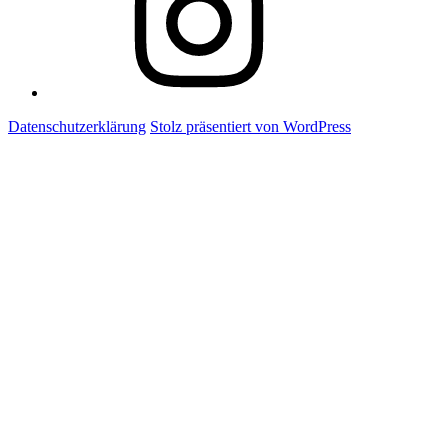
Datenschutzerklärung
Stolz präsentiert von WordPress