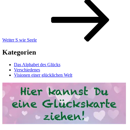
Nächster
Beitrag
Weiter
S wie Seele
Kategorien
Das Alphabet des Glücks
Verschiedenes
Visionen einer glücklichen Welt