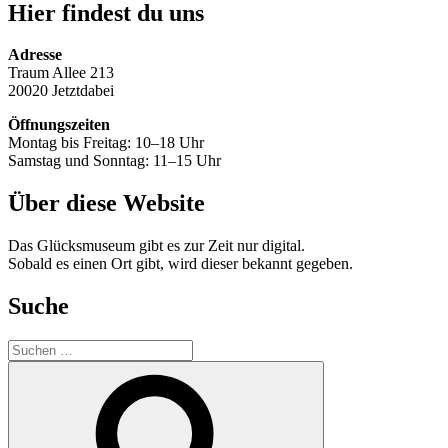
Hier findest du uns
Adresse
Traum Allee 213
20020 Jetztdabei
Öffnungszeiten
Montag bis Freitag: 10–18 Uhr
Samstag und Sonntag: 11–15 Uhr
Über diese Website
Das Glücksmuseum gibt es zur Zeit nur digital.
Sobald es einen Ort gibt, wird dieser bekannt gegeben.
Suche
Suche
nach:
Suchen