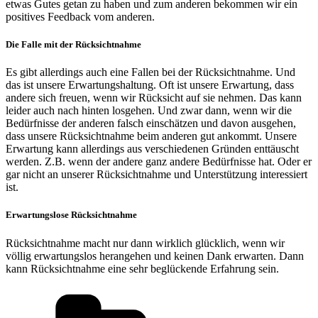
etwas Gutes getan zu haben und zum anderen bekommen wir ein
positives Feedback vom anderen.
Die Falle mit der Rücksichtnahme
Es gibt allerdings auch eine Fallen bei der Rücksichtnahme. Und
das ist unsere Erwartungshaltung. Oft ist unsere Erwartung, dass
andere sich freuen, wenn wir Rücksicht auf sie nehmen. Das kann
leider auch nach hinten losgehen. Und zwar dann, wenn wir die
Bedürfnisse der anderen falsch einschätzen und davon ausgehen,
dass unsere Rücksichtnahme beim anderen gut ankommt. Unsere
Erwartung kann allerdings aus verschiedenen Gründen enttäuscht
werden. Z.B. wenn der andere ganz andere Bedürfnisse hat. Oder er
gar nicht an unserer Rücksichtnahme und Unterstützung interessiert
ist.
Erwartungslose Rücksichtnahme
Rücksichtnahme macht nur dann wirklich glücklich, wenn wir
völlig erwartungslos herangehen und keinen Dank erwarten. Dann
kann Rücksichtnahme eine sehr beglückende Erfahrung sein.
Kategorien